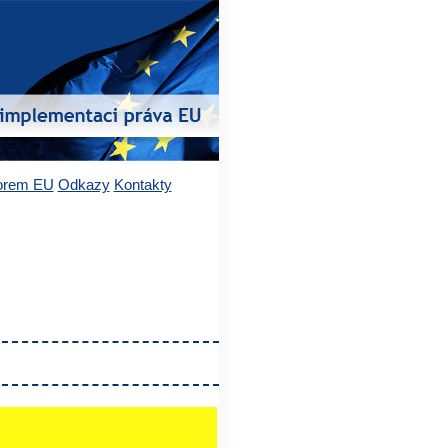
vorem EU
Odkazy
Kontakty