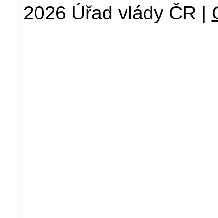
2026 Úřad vlády ČR |