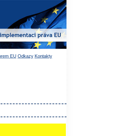
vorem EU
Odkazy
Kontakty